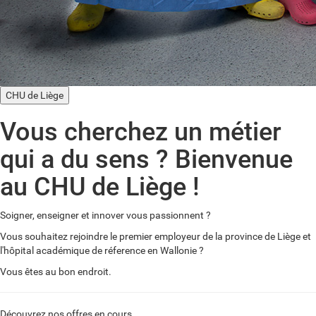
CHU de Liège
Vous cherchez un métier
qui a du sens ? Bienvenue
au CHU de Liège !
Soigner, enseigner et innover vous passionnent ?
Vous souhaitez rejoindre le premier employeur de la province de Liège et
l'hôpital académique de réference en Wallonie ?
Vous êtes au bon endroit.
Découvrez nos offres en cours