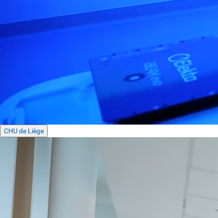
CHU de Liège