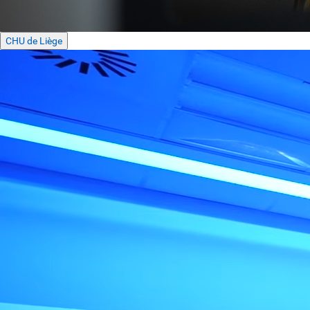
CHU de Liège