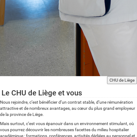
CHU de Liège
Le CHU de Liège et vous
Nous rejoindre, c’est bénéficier d’un contrat stable, d’une rémunération
attractive et de nombreux avantages, au cœur du plus grand employeur
de la province de Liège.
Mais surtout, c’est vous épanouir dans un environnement stimulant, où
vous pourrez découvrir les nombreuses facettes du milieu hospitalier
académique : formations, conférences, activités dédiées au personnel et