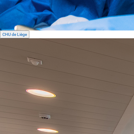
CHU de Liège