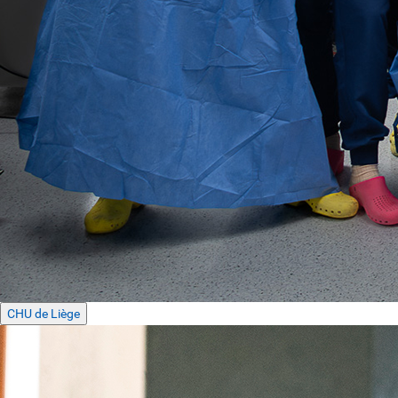
CHU de Liège