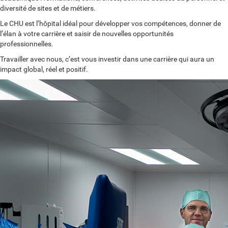
diversité de sites et de métiers.
Le CHU est l’hôpital idéal pour développer vos compétences, donner de
l’élan à votre carrière et saisir de nouvelles opportunités
professionnelles.
Travailler avec nous, c’est vous investir dans une carrière qui aura un
impact global, réel et positif.