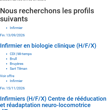
Nous recherchons les profils
suivants
Infirmier
Fin: 13/09/2026
Infirmier en biologie clinique (H/F/X)
CDI | Mi-temps
Brull
Bruyères
Sart Tilman
Voir offre
Infirmier
Fin: 15/11/2026
Infirmiers (H/F/X) Centre de rééducation
et réadaptation neuro-locomotrice