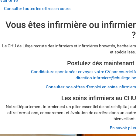
Voir offre
Consulter toutes les offres en cours
Vous êtes infirmière ou infirmier
?
Le CHU de Liège recrute des infirmiers et infirmières brevetés, bacheliers
et spécialisés.
Postulez dès maintenant
Candidature spontanée : envoyez votre CV par courriel à
direction.infirmiere@chuliege.be
Consultez nos offres d'emploi en soins infirmiers
Les soins infirmiers au CHU
Notre Département Infirmier est un pilier essentiel de notre hôpital, qui
offre formations, encadrement et évolution de carrière dans un cadre
bienveillant.
En savoir plus