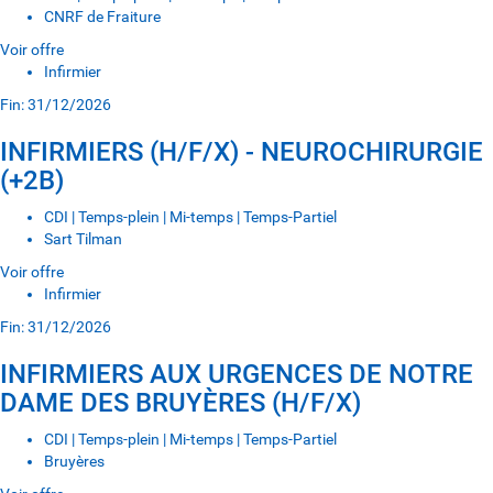
CNRF de Fraiture
Voir offre
Infirmier
Fin: 31/12/2026
INFIRMIERS (H/F/X) - NEUROCHIRURGIE
(+2B)
CDI | Temps-plein | Mi-temps | Temps-Partiel
Sart Tilman
Voir offre
Infirmier
Fin: 31/12/2026
INFIRMIERS AUX URGENCES DE NOTRE
DAME DES BRUYÈRES (H/F/X)
CDI | Temps-plein | Mi-temps | Temps-Partiel
Bruyères