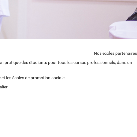
Nos écoles partenaires
ion pratique des étudiants pour tous les cursus professionnels, dans un
et les écoles de promotion sociale.
lier.