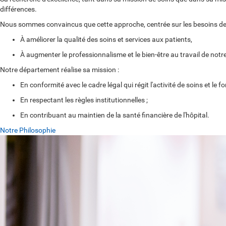
différences
.
Nous sommes convaincus que cette approche, centrée sur les besoins de l
À améliorer la qualité des soins et services aux patients,
À augmenter le professionnalisme et le bien-être au travail de notr
Notre département réalise sa mission :
En conformité avec le cadre légal qui régit l'activité de soins et l
En respectant les règles institutionnelles ;
En contribuant au maintien de la santé financière de l'hôpital.
Notre Philosophie