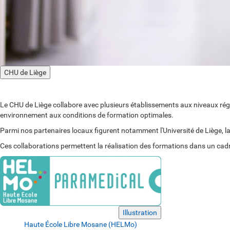
CHU de Liège
Le
CHU de Liège
collabore avec plusieurs établissements aux niveaux régi
environnement aux conditions de formation optimales.
Parmi nos partenaires locaux figurent notamment l'Université de Liège, l
Ces collaborations permettent la réalisation des formations dans un cadre d