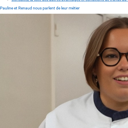
Pauline et Renaud nous parlent de leur métier