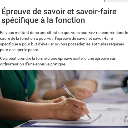
Épreuve de savoir et savoir-faire
spécifique à la fonction
En vous mettant dans une situation que vous pourriez rencontrer dans le
cadre de la fonction à pourvoir, l’épreuve de savoir et savoir-faire
spécifique a pour but d’évaluer si vous possédez les aptitudes requises
pour occuper le poste.
Cela peut prendre la forme d’une épreuve écrite, d’une épreuve sur
ordinateur ou d’une épreuve pratique.