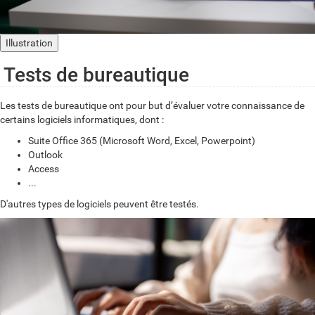
Illustration
Tests de bureautique
Les tests de bureautique ont pour but d’évaluer votre connaissance de
certains logiciels informatiques, dont :
Suite Office 365 (Microsoft Word, Excel, Powerpoint)
Outlook
Access
...
D'autres types de logiciels peuvent être testés.