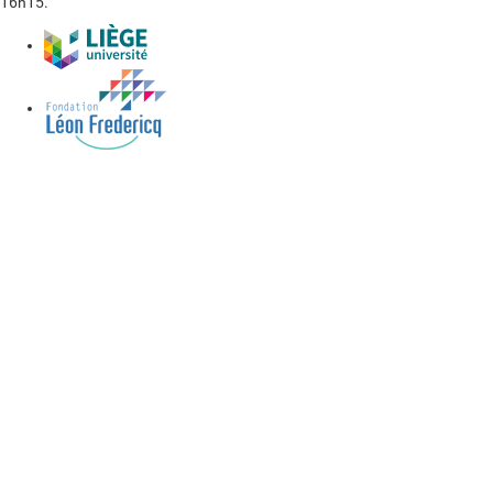
16h15.