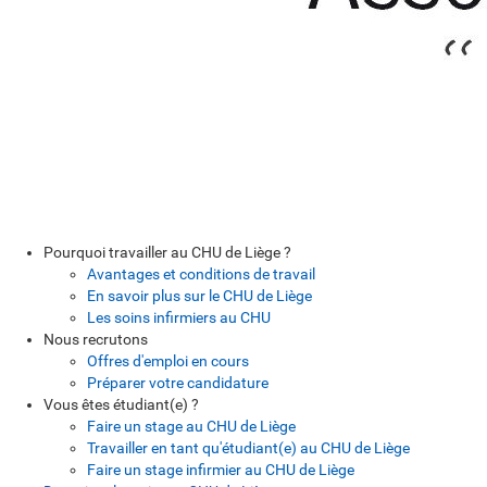
Pourquoi travailler au CHU de Liège ?
Avantages et conditions de travail
En savoir plus sur le CHU de Liège
Les soins infirmiers au CHU
Nous recrutons
Offres d'emploi en cours
Préparer votre candidature
Vous êtes étudiant(e) ?
Faire un stage au CHU de Liège
Travailler en tant qu'étudiant(e) au CHU de Liège
Faire un stage infirmier au CHU de Liège