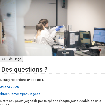
CHU de Liège
Des questions ?
Nous y répondons avec plaisir.
04 323 70 20
rhrecrutement@chuliege.be
Notre équipe est joignable par téléphone chaque jour ouvrable, de 8h à