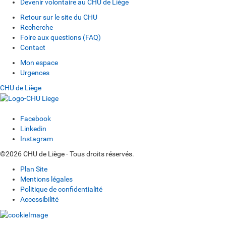
Devenir volontaire au CHU de Liège
Retour sur le site du CHU
Recherche
Foire aux questions (FAQ)
Contact
Mon espace
Urgences
CHU de Liège
Facebook
Linkedin
Instagram
©2026 CHU de Liège - Tous droits réservés.
Plan Site
Mentions légales
Politique de confidentialité
Accessibilité