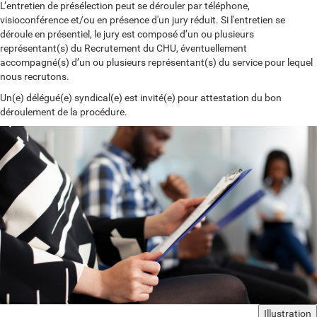
L’entretien de présélection peut se dérouler par téléphone,
visioconférence et/ou en présence d'un jury réduit. Si l'entretien se
déroule en présentiel, le jury est composé d’un ou plusieurs
représentant(s) du Recrutement du CHU, éventuellement
accompagné(s) d’un ou plusieurs représentant(s) du service pour lequel
nous recrutons.
Un(e) délégué(e) syndical(e) est invité(e) pour attestation du bon
déroulement de la procédure.
Illustration