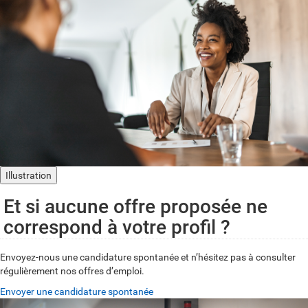
Illustration
Et si aucune offre proposée ne
correspond à votre profil ?
Envoyez-nous une candidature spontanée et n’hésitez pas à consulter
régulièrement nos offres d’emploi.
Envoyer une candidature spontanée