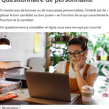
Il n’existe pas de bonnes ou de mauvaises personnalités, l’intérêt est de «
placer le bon candidat au bon poste » en fonction de ce qui caractérise la
fonction et le candidat.
Un questionnaire à compléter en ligne vous sera envoyé par courriel.
Illustration