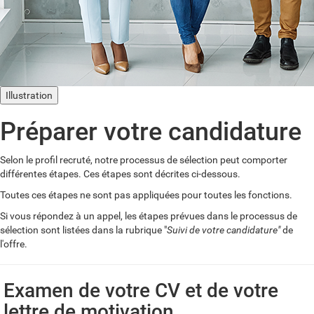
Illustration
Préparer votre candidature
Selon le profil recruté, notre processus de sélection peut comporter
différentes étapes. Ces étapes sont décrites ci-dessous.
Toutes ces étapes ne sont pas appliquées pour toutes les fonctions.
Si vous répondez à un appel, les étapes prévues dans le processus de
sélection sont listées dans la rubrique "
Suivi de votre candidature"
de
l'offre.
Examen de votre CV et de votre
lettre de motivation