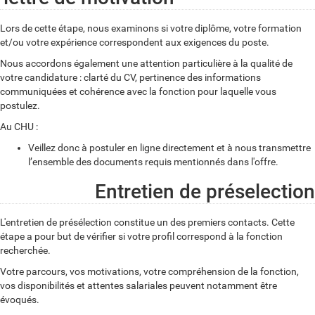
Lors de cette étape, nous examinons si votre diplôme, votre formation
et/ou votre expérience correspondent aux exigences du poste.
Nous accordons également une attention particulière à la qualité de
votre candidature : clarté du CV, pertinence des informations
communiquées et cohérence avec la fonction pour laquelle vous
postulez.
Au CHU :
Veillez donc à postuler en ligne directement et à nous transmettre
l’ensemble des documents requis mentionnés dans l'offre.
Entretien de préselection
L'entretien de présélection constitue un des premiers contacts. Cette
étape a pour but de vérifier si votre profil correspond à la fonction
recherchée.
Votre parcours, vos motivations, votre compréhension de la fonction,
vos disponibilités et attentes salariales peuvent notamment être
évoqués.