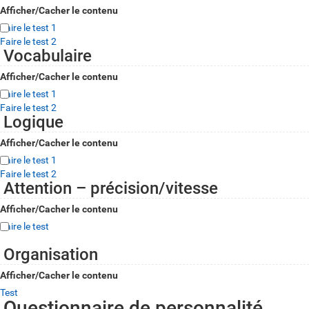
Afficher/Cacher le contenu
Faire le test 1
Faire le test 2
Vocabulaire
Afficher/Cacher le contenu
Faire le test 1
Faire le test 2
Logique
Afficher/Cacher le contenu
Faire le test 1
Faire le test 2
Attention – précision/vitesse
Afficher/Cacher le contenu
Faire le test
Organisation
Afficher/Cacher le contenu
Test
Questionnaire de personnalité