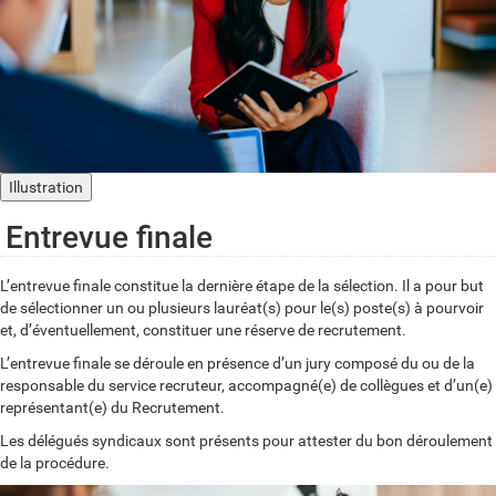
Illustration
Entrevue finale
L’entrevue finale constitue la dernière étape de la sélection. Il a pour but
de sélectionner un ou plusieurs lauréat(s) pour le(s) poste(s) à pourvoir
et, d’éventuellement, constituer une réserve de recrutement.
L’entrevue finale se déroule en présence d’un jury composé du ou de la
responsable du service recruteur, accompagné(e) de collègues et d’un(e)
représentant(e) du Recrutement.
Les délégués syndicaux sont présents pour attester du bon déroulement
de la procédure.