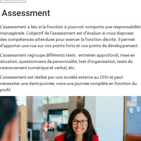
Assessment
L’assessment a lieu si la fonction à pourvoir comporte une responsabilité
managériale. L’objectif de l’assessment est d’évaluer si vous disposez
des compétences attendues pour exercer la fonction décrite. Il permet
d’apporter une vue sur vos points forts et vos points de développement.
L’assessment regroupe différents tests : entretien approfondi, mise en
situation, questionnaire de personnalité, test d’organisation, tests de
raisonnement numérique et verbal, etc.
L’assessment est réalisé par une société externe au CHU et peut
nécessiter une demi-journée, voire une journée complète en fonction du
profil.