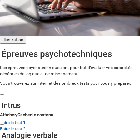
Illustration
Épreuves psychotechniques
Les épreuves psychotechniques ont pour but d’évaluer vos capacités
générales de logique et de raisonnement.
Vous trouverez sur internet de nombreux tests pour vous y préparer.
Intrus
Afficher/Cacher le contenu
Faire le test 1
Faire le test 2
Analogie verbale