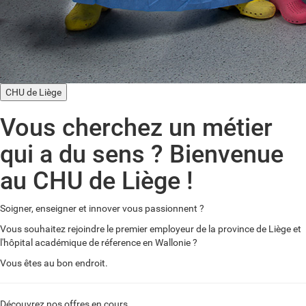
CHU de Liège
Vous cherchez un métier
qui a du sens ? Bienvenue
au CHU de Liège !
Soigner, enseigner et innover vous passionnent ?
Vous souhaitez rejoindre le premier employeur de la province de Liège et
l'hôpital académique de réference en Wallonie ?
Vous êtes au bon endroit.
Découvrez nos offres en cours