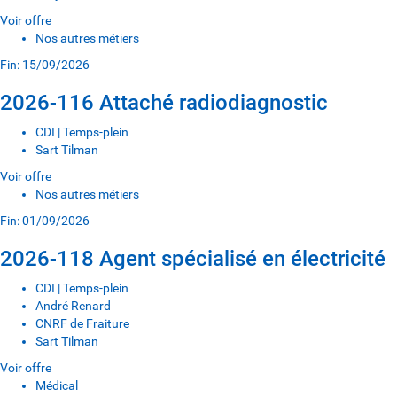
Voir offre
Nos autres métiers
Fin: 15/09/2026
2026-116 Attaché radiodiagnostic
CDI | Temps-plein
Sart Tilman
Voir offre
Nos autres métiers
Fin: 01/09/2026
2026-118 Agent spécialisé en électricité
CDI | Temps-plein
André Renard
CNRF de Fraiture
Sart Tilman
Voir offre
Médical