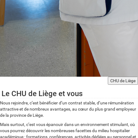
CHU de Liège
Le CHU de Liège et vous
Nous rejoindre, c’est bénéficier d’un contrat stable, d’une rémunération
attractive et de nombreux avantages, au cœur du plus grand employeur
de la province de Liège.
Mais surtout, c’est vous épanouir dans un environnement stimulant, où
vous pourrez découvrir les nombreuses facettes du milieu hospitalier
académique : formations, conférences, activités dédiées au personnel et