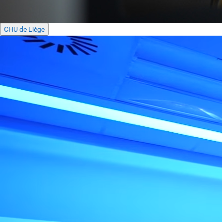
CHU de Liège