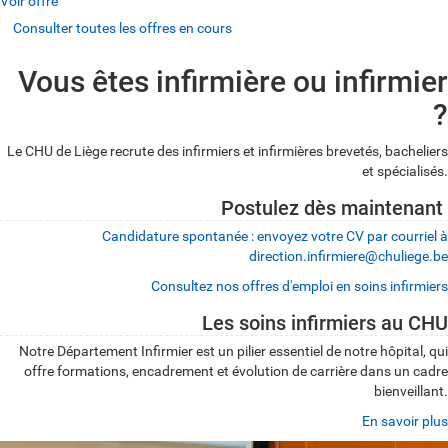
Voir offre
Consulter toutes les offres en cours
Vous êtes infirmière ou infirmier
?
Le CHU de Liège recrute des infirmiers et infirmières brevetés, bacheliers
et spécialisés.
Postulez dès maintenant
Candidature spontanée : envoyez votre CV par courriel à
direction.infirmiere@chuliege.be
Consultez nos offres d'emploi en soins infirmiers
Les soins infirmiers au CHU
Notre Département Infirmier est un pilier essentiel de notre hôpital, qui
offre formations, encadrement et évolution de carrière dans un cadre
bienveillant.
En savoir plus