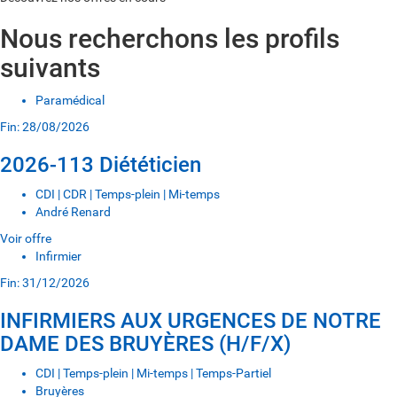
Nous recherchons les profils
suivants
Paramédical
Fin: 28/08/2026
2026-113 Diététicien
CDI | CDR | Temps-plein | Mi-temps
André Renard
Voir offre
Infirmier
Fin: 31/12/2026
INFIRMIERS AUX URGENCES DE NOTRE
DAME DES BRUYÈRES (H/F/X)
CDI | Temps-plein | Mi-temps | Temps-Partiel
Bruyères