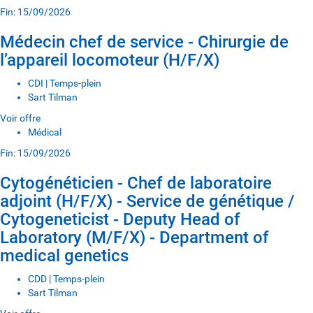
Fin: 15/09/2026
Médecin chef de service - Chirurgie de
l’appareil locomoteur (H/F/X)
CDI | Temps-plein
Sart Tilman
Voir offre
Médical
Fin: 15/09/2026
Cytogénéticien - Chef de laboratoire
adjoint (H/F/X) - Service de génétique /
Cytogeneticist - Deputy Head of
Laboratory (M/F/X) - Department of
medical genetics
CDD | Temps-plein
Sart Tilman