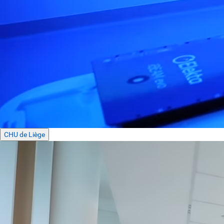
CHU de Liège