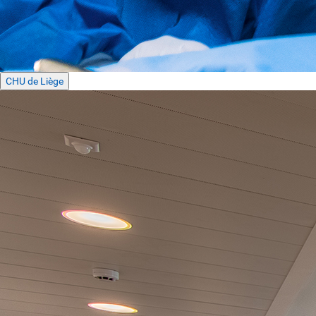
CHU de Liège