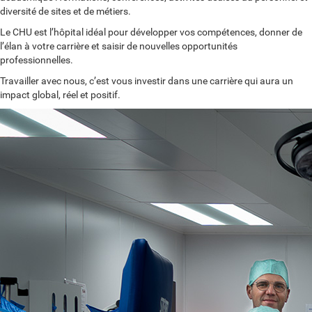
diversité de sites et de métiers.
Le CHU est l’hôpital idéal pour développer vos compétences, donner de
l’élan à votre carrière et saisir de nouvelles opportunités
professionnelles.
Travailler avec nous, c’est vous investir dans une carrière qui aura un
impact global, réel et positif.