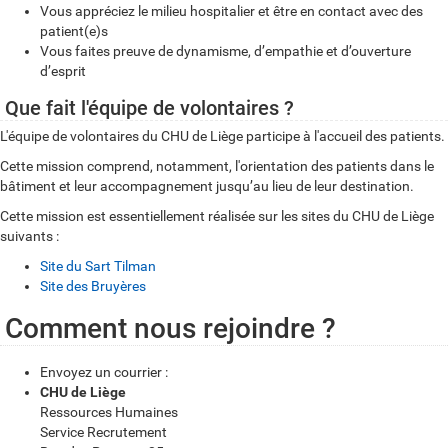
Vous appréciez le milieu hospitalier et être en contact avec des
patient(e)s
Vous faites preuve de dynamisme, d’empathie et d’ouverture
d’esprit
Que fait l'équipe de volontaires ?
L'équipe de volontaires du CHU de Liège participe à l'accueil des patients.
Cette mission comprend, notamment, l'orientation des patients dans le
bâtiment et leur accompagnement jusqu’au lieu de leur destination.
Cette mission est essentiellement réalisée sur les sites du CHU de Liège
suivants :
Site du Sart Tilman
Site des Bruyères
Comment nous rejoindre ?
Envoyez un courrier :
CHU de Liège
Ressources Humaines
Service Recrutement