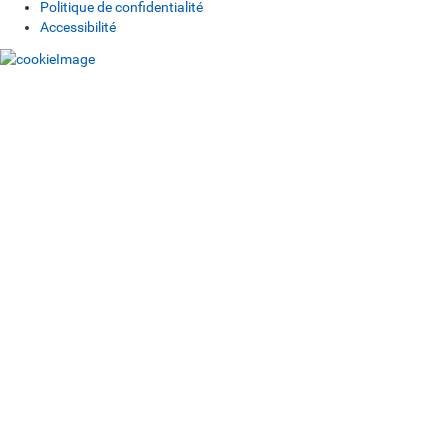
Politique de confidentialité
Accessibilité