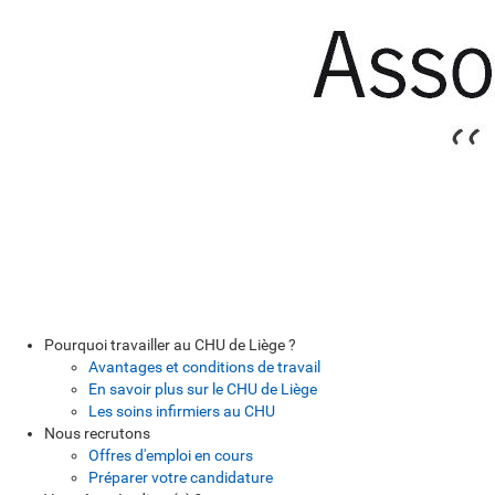
Pourquoi travailler au CHU de Liège ?
Avantages et conditions de travail
En savoir plus sur le CHU de Liège
Les soins infirmiers au CHU
Nous recrutons
Offres d'emploi en cours
Préparer votre candidature