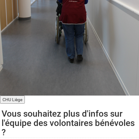
CHU Liège
Vous souhaitez plus d'infos sur
l'équipe des volontaires bénévoles
?