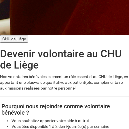
CHU de Liège
Devenir volontaire au CHU
de Liège
Nos volontaires bénévoles exercent un rôle essentiel au CHU de Liège, en
apportant une plus-value qualitative aux patient(e)s, complémentaire
aux missions réalisées par notre personnel.
Pourquoi nous rejoindre comme volontaire
bénévole ?
Vous souhaitez apporter votre aide à autrui
Vous êtes disponible 1 à 2 demi-journée(s) par semaine