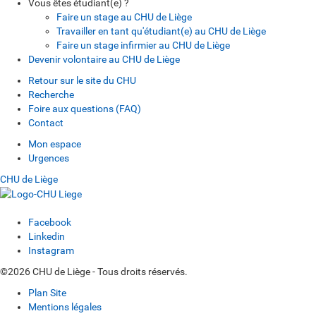
Vous êtes étudiant(e) ?
Faire un stage au CHU de Liège
Travailler en tant qu'étudiant(e) au CHU de Liège
Faire un stage infirmier au CHU de Liège
Devenir volontaire au CHU de Liège
Retour sur le site du CHU
Recherche
Foire aux questions (FAQ)
Contact
Mon espace
Urgences
CHU de Liège
Facebook
Linkedin
Instagram
©2026 CHU de Liège - Tous droits réservés.
Plan Site
Mentions légales