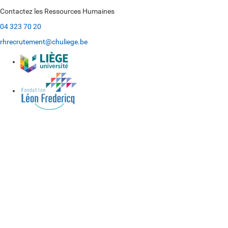
Contactez les Ressources Humaines
04 323 70 20
rhrecrutement@chuliege.be