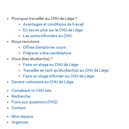
Pourquoi travailler au CHU de Liège ?
Avantages et conditions de travail
En savoir plus sur le CHU de Liège
Les soins infirmiers au CHU
Nous recrutons
Offres d'emploi en cours
Préparer votre candidature
Vous êtes étudiant(e) ?
Faire un stage au CHU de Liège
Travailler en tant qu'étudiant(e) au CHU de Liège
Faire un stage infirmier au CHU de Liège
Devenir volontaire au CHU de Liège
Comeback to CHU site
Recherche
Foire aux questions (FAQ)
Contact
Mon espace
Urgences