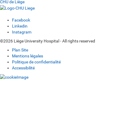
CHU de Liège
Facebook
Linkedin
Instagram
©2026 Liège University Hospital - All rights reserved
Plan Site
Mentions légales
Politique de confidentialité
Accessibilité