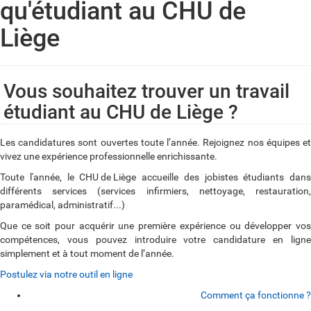
qu'étudiant au CHU de
Liège
Vous souhaitez trouver un travail
étudiant au CHU de Liège ?
Les candidatures sont ouvertes toute l’année. Rejoignez nos équipes et
vivez une expérience professionnelle enrichissante.
Toute l'année, le
CHU de Liège
accueille des jobistes étudiants dans
différents services (services infirmiers, nettoyage, restauration,
paramédical, administratif...)
Que ce soit pour acquérir une première expérience ou développer vos
compétences, vous pouvez introduire votre candidature en ligne
simplement et à tout moment de l’année.
Postulez via notre outil en ligne
Comment ça fonctionne ?