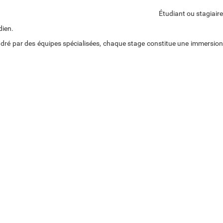
Étudiant ou stagiaire
dien.
dré par des équipes spécialisées, chaque stage constitue une immersion