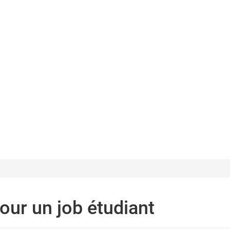
our un job étudiant