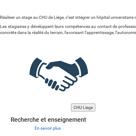
Réaliser un stage au CHU de Liège, c’est intégrer un hôpital universitair
Les stagiaires y développent leurs compétences au contact de professi
concrète dans la réalité du terrain, favorisant l’apprentissage, l’autonomie