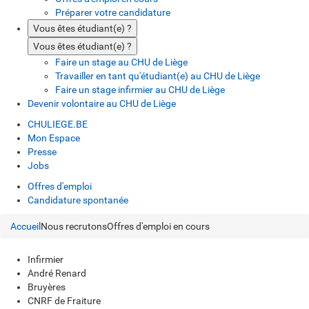
Préparer votre candidature
Vous êtes étudiant(e) ?
Vous êtes étudiant(e) ?
Faire un stage au CHU de Liège
Travailler en tant qu'étudiant(e) au CHU de Liège
Faire un stage infirmier au CHU de Liège
Devenir volontaire au CHU de Liège
CHULIEGE.BE
Mon Espace
Presse
Jobs
Offres d'emploi
Candidature spontanée
Accueil
Nous recrutons
Offres d'emploi en cours
Infirmier
André Renard
Bruyères
CNRF de Fraiture