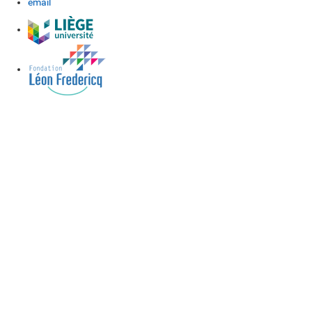
email