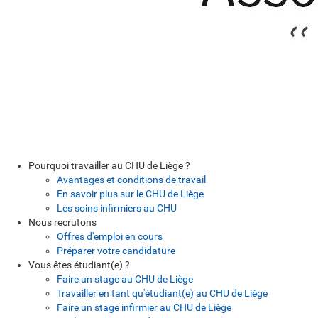
Pourquoi travailler au CHU de Liège ?
Avantages et conditions de travail
En savoir plus sur le CHU de Liège
Les soins infirmiers au CHU
Nous recrutons
Offres d'emploi en cours
Préparer votre candidature
Vous êtes étudiant(e) ?
Faire un stage au CHU de Liège
Travailler en tant qu'étudiant(e) au CHU de Liège
Faire un stage infirmier au CHU de Liège