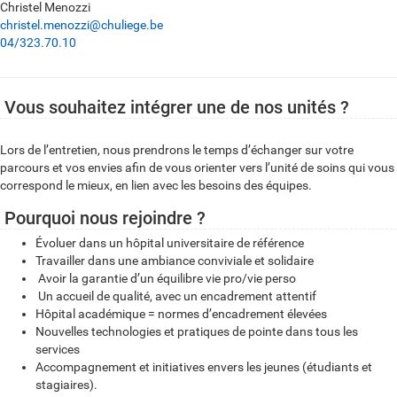
Christel Menozzi
christel.menozzi@chuliege.be
04/323.70.10
Vous souhaitez intégrer une de nos unités ?
Lors de l’entretien, nous prendrons le temps d’échanger sur votre
parcours et vos envies afin de vous orienter vers l’unité de soins qui vous
correspond le mieux, en lien avec les besoins des équipes.
Pourquoi nous rejoindre ?
Évoluer dans un hôpital universitaire de référence
Travailler dans une ambiance conviviale et solidaire
Avoir la garantie d’un équilibre vie pro/vie perso
Un accueil de qualité, avec un encadrement attentif
Hôpital académique = normes d’encadrement élevées
Nouvelles technologies et pratiques de pointe dans tous les
services
Accompagnement et initiatives envers les jeunes (étudiants et
stagiaires).