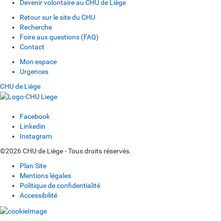
Devenir volontaire au CHU de Liège
Retour sur le site du CHU
Recherche
Foire aux questions (FAQ)
Contact
Mon espace
Urgences
CHU de Liège
Facebook
Linkedin
Instagram
©2026 CHU de Liège - Tous droits réservés.
Plan Site
Mentions légales
Politique de confidentialité
Accessibilité