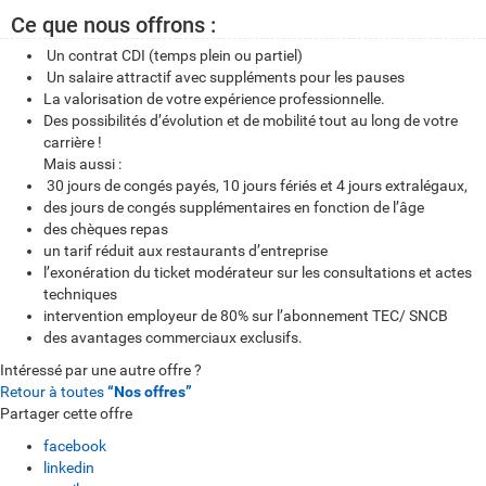
Ce que nous offrons :
Un contrat CDI (temps plein ou partiel)
Un salaire attractif avec suppléments pour les pauses
La valorisation de votre expérience professionnelle.
Des possibilités d’évolution et de mobilité tout au long de votre
carrière !
Mais aussi :
30 jours de congés payés, 10 jours fériés et 4 jours extralégaux,
des jours de congés supplémentaires en fonction de l’âge
des chèques repas
un tarif réduit aux restaurants d’entreprise
l’exonération du ticket modérateur sur les consultations et actes
techniques
intervention employeur de 80% sur l’abonnement TEC/ SNCB
des avantages commerciaux exclusifs.
Intéressé par une autre offre ?
Retour à toutes
“Nos offres”
Partager cette offre
facebook
linkedin