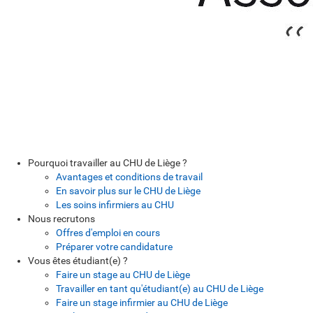
Pourquoi travailler au CHU de Liège ?
Avantages et conditions de travail
En savoir plus sur le CHU de Liège
Les soins infirmiers au CHU
Nous recrutons
Offres d'emploi en cours
Préparer votre candidature
Vous êtes étudiant(e) ?
Faire un stage au CHU de Liège
Travailler en tant qu'étudiant(e) au CHU de Liège
Faire un stage infirmier au CHU de Liège