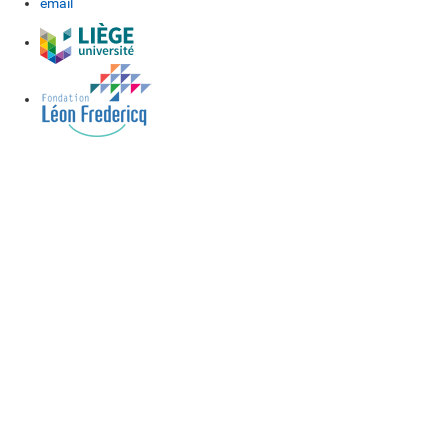
email