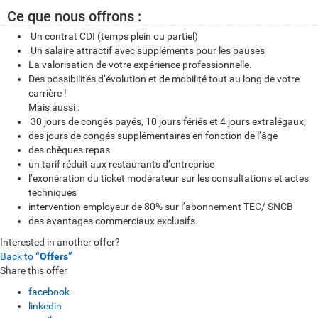
Ce que nous offrons :
Un contrat CDI (temps plein ou partiel)
Un salaire attractif avec suppléments pour les pauses
La valorisation de votre expérience professionnelle.
Des possibilités d’évolution et de mobilité tout au long de votre
carrière !
Mais aussi :
30 jours de congés payés, 10 jours fériés et 4 jours extralégaux,
des jours de congés supplémentaires en fonction de l’âge
des chèques repas
un tarif réduit aux restaurants d’entreprise
l’exonération du ticket modérateur sur les consultations et actes
techniques
intervention employeur de 80% sur l’abonnement TEC/ SNCB
des avantages commerciaux exclusifs.
Interested in another offer?
Back to
“Offers”
Share this offer
facebook
linkedin