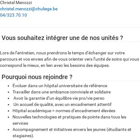
Christel Menozzi
christel.menozzi@chuliege.be
04/323.70.10
Vous souhaitez intégrer une de nos unités ?
Lors de l’entretien, nous prendrons le temps d’échanger sur votre
parcours et vos envies afin de vous orienter vers l’unité de soins qui vous
correspond le mieux, en lien avec les besoins des équipes.
Pourquoi nous rejoindre ?
Évoluer dans un hôpital universitaire de référence
Travailler dans une ambiance conviviale et solidaire
Avoir la garantie d’un équilibre vie pro/vie perso
Un accueil de qualité, avec un encadrement attentif
Hôpital académique = normes d’encadrement élevées
Nouvelles technologies et pratiques de pointe dans tous les
services
Accompagnement et initiatives envers les jeunes (étudiants et
stagiaires).