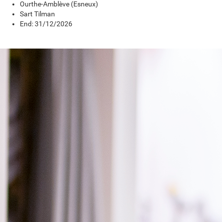
Ourthe-Amblève (Esneux)
Sart Tilman
End: 31/12/2026