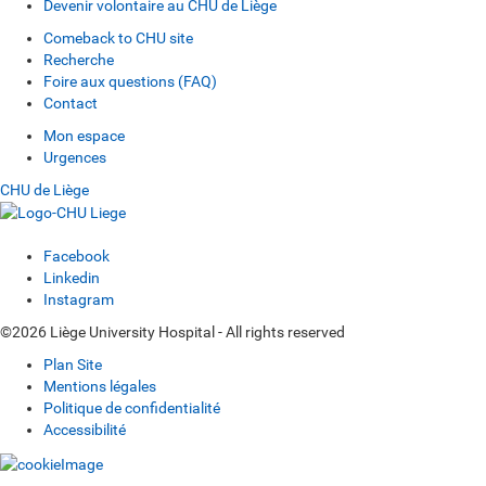
Devenir volontaire au CHU de Liège
Comeback to CHU site
Recherche
Foire aux questions (FAQ)
Contact
Mon espace
Urgences
CHU de Liège
Facebook
Linkedin
Instagram
©2026 Liège University Hospital - All rights reserved
Plan Site
Mentions légales
Politique de confidentialité
Accessibilité