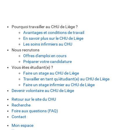
Pourquoi travailler au CHU de Liège ?
Avantages et conditions de travail
En savoir plus sur le CHU de Liège
Les soins infirmiers au CHU
Nous recrutons
Offres d'emploi en cours
Préparer votre candidature
Vous êtes étudiant(e) ?
Faire un stage au CHU de Liège
Travailler en tant qu'étudiant(e) au CHU de Liège
Faire un stage infirmier au CHU de Liège
Devenir volontaire au CHU de Liège
Retour sur le site du CHU
Recherche
Foire aux questions (FAQ)
Contact
Mon espace