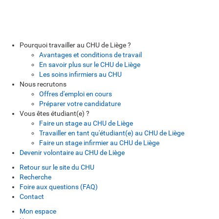
Pourquoi travailler au CHU de Liège ?
Avantages et conditions de travail
En savoir plus sur le CHU de Liège
Les soins infirmiers au CHU
Nous recrutons
Offres d'emploi en cours
Préparer votre candidature
Vous êtes étudiant(e) ?
Faire un stage au CHU de Liège
Travailler en tant qu'étudiant(e) au CHU de Liège
Faire un stage infirmier au CHU de Liège
Devenir volontaire au CHU de Liège
Retour sur le site du CHU
Recherche
Foire aux questions (FAQ)
Contact
Mon espace