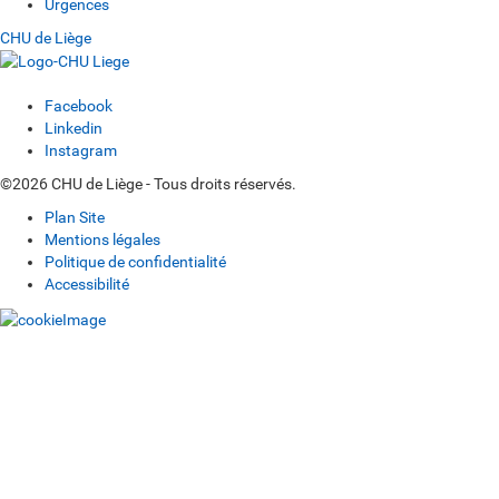
Urgences
CHU de Liège
Facebook
Linkedin
Instagram
©2026 CHU de Liège - Tous droits réservés.
Plan Site
Mentions légales
Politique de confidentialité
Accessibilité