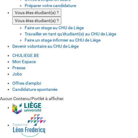
Préparer votre candidature
Vous êtes étudiant(e) ?
Vous êtes étudiant(e) ?
Faire un stage au CHU de Liège
Travailler en tant qu'étudiant(e) au CHU de Liège
Faire un stage infirmier au CHU de Liège
Devenir volontaire au CHU de Liège
CHULIEGE.BE
Mon Espace
Presse
Jobs
Offres d'emploi
Candidature spontanée
Aucun Contenu/Portlet à afficher.