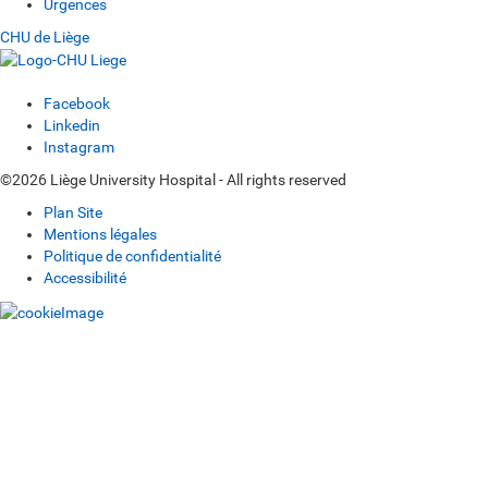
Urgences
CHU de Liège
Facebook
Linkedin
Instagram
©2026 Liège University Hospital - All rights reserved
Plan Site
Mentions légales
Politique de confidentialité
Accessibilité