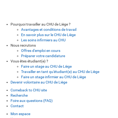
Pourquoi travailler au CHU de Liège ?
Avantages et conditions de travail
En savoir plus sur le CHU de Liège
Les soins infirmiers au CHU
Nous recrutons
Offres d'emploi en cours
Préparer votre candidature
Vous êtes étudiant(e) ?
Faire un stage au CHU de Liège
Travailler en tant qu'étudiant(e) au CHU de Liège
Faire un stage infirmier au CHU de Liège
Devenir volontaire au CHU de Liège
Comeback to CHU site
Recherche
Foire aux questions (FAQ)
Contact
Mon espace