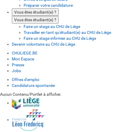
Préparer votre candidature
Vous êtes étudiant(e) ?
Vous êtes étudiant(e) ?
Faire un stage au CHU de Liège
Travailler en tant qu'étudiant(e) au CHU de Liège
Faire un stage infirmier au CHU de Liège
Devenir volontaire au CHU de Liège
CHULIEGE.BE
Mon Espace
Presse
Jobs
Offres d'emploi
Candidature spontanée
Aucun Contenu/Portlet à afficher.