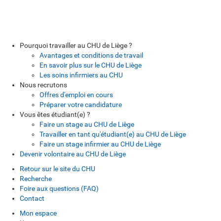
Pourquoi travailler au CHU de Liège ?
Avantages et conditions de travail
En savoir plus sur le CHU de Liège
Les soins infirmiers au CHU
Nous recrutons
Offres d'emploi en cours
Préparer votre candidature
Vous êtes étudiant(e) ?
Faire un stage au CHU de Liège
Travailler en tant qu'étudiant(e) au CHU de Liège
Faire un stage infirmier au CHU de Liège
Devenir volontaire au CHU de Liège
Retour sur le site du CHU
Recherche
Foire aux questions (FAQ)
Contact
Mon espace