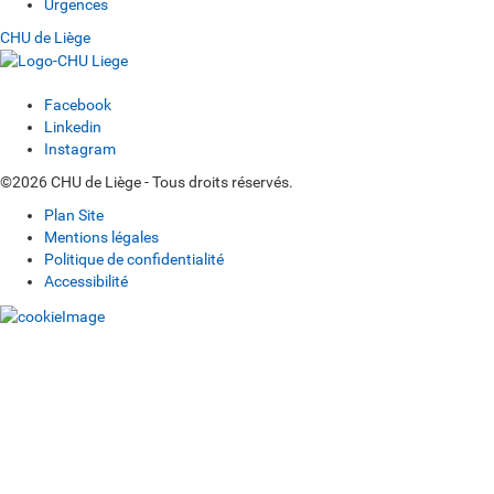
Urgences
CHU de Liège
Facebook
Linkedin
Instagram
©2026 CHU de Liège - Tous droits réservés.
Plan Site
Mentions légales
Politique de confidentialité
Accessibilité