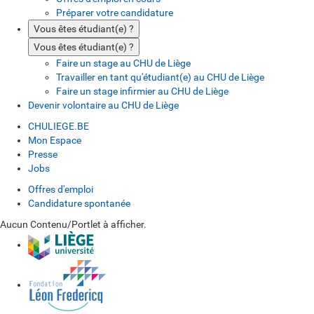
Préparer votre candidature
Vous êtes étudiant(e) ?
Vous êtes étudiant(e) ?
Faire un stage au CHU de Liège
Travailler en tant qu'étudiant(e) au CHU de Liège
Faire un stage infirmier au CHU de Liège
Devenir volontaire au CHU de Liège
CHULIEGE.BE
Mon Espace
Presse
Jobs
Offres d'emploi
Candidature spontanée
Aucun Contenu/Portlet à afficher.