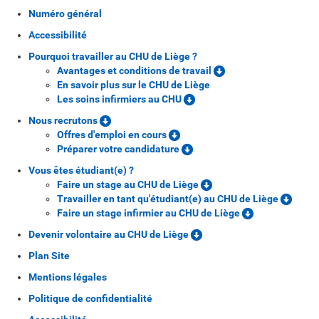
Numéro général
Accessibilité
Pourquoi travailler au CHU de Liège ?
Avantages et conditions de travail
En savoir plus sur le CHU de Liège
Les soins infirmiers au CHU
Nous recrutons
Offres d'emploi en cours
Préparer votre candidature
Vous êtes étudiant(e) ?
Faire un stage au CHU de Liège
Travailler en tant qu'étudiant(e) au CHU de Liège
Faire un stage infirmier au CHU de Liège
Devenir volontaire au CHU de Liège
Plan Site
Mentions légales
Politique de confidentialité