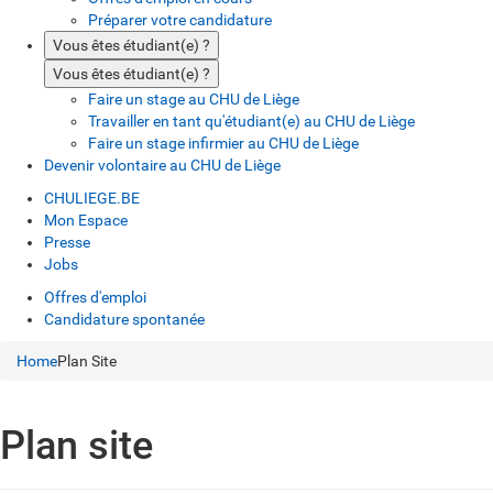
Préparer votre candidature
Vous êtes étudiant(e) ?
Vous êtes étudiant(e) ?
Faire un stage au CHU de Liège
Travailler en tant qu'étudiant(e) au CHU de Liège
Faire un stage infirmier au CHU de Liège
Devenir volontaire au CHU de Liège
CHULIEGE.BE
Mon Espace
Presse
Jobs
Offres d'emploi
Candidature spontanée
Home
Plan Site
Plan site