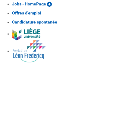
Jobs - HomePage
Offres d'emploi
Candidature spontanée