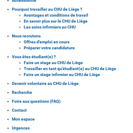
Accessibilité
Pourquoi travailler au CHU de Liège ?
Avantages et conditions de travail
En savoir plus sur le CHU de Liège
Les soins infirmiers au CHU
Nous recrutons
Offres d'emploi en cours
Préparer votre candidature
Vous êtes étudiant(e) ?
Faire un stage au CHU de Liège
Travailler en tant qu'étudiant(e) au CHU de Liège
Faire un stage infirmier au CHU de Liège
Devenir volontaire au CHU de Liège
Recherche
Foire aux questions (FAQ)
Contact
Mon espace
Urgences