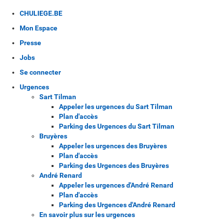
CHULIEGE.BE
Mon Espace
Presse
Jobs
Se connecter
Urgences
Sart Tilman
Appeler les urgences du Sart Tilman
Plan d'accès
Parking des Urgences du Sart Tilman
Bruyères
Appeler les urgences des Bruyères
Plan d'accès
Parking des Urgences des Bruyères
André Renard
Appeler les urgences d'André Renard
Plan d'accès
Parking des Urgences d'André Renard
En savoir plus sur les urgences