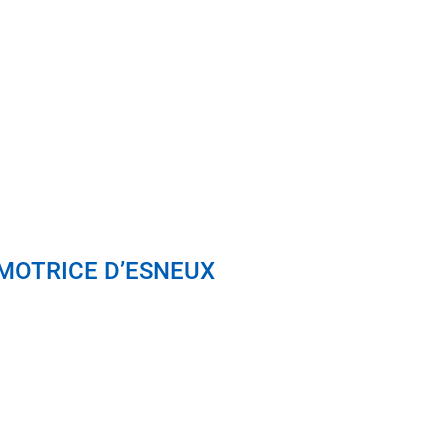
OMOTRICE D’ESNEUX