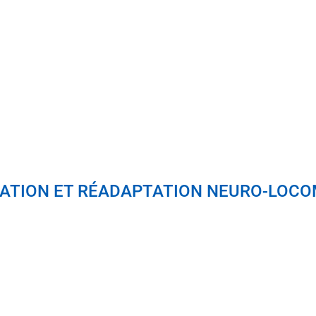
UCATION ET RÉADAPTATION NEURO-LOC