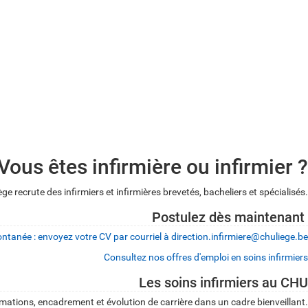
Vous êtes infirmière ou infirmier ?
ge recrute des infirmiers et infirmières brevetés, bacheliers et spécialisés.
Postulez dès maintenant
tanée : envoyez votre CV par courriel à direction.infirmiere@chuliege.be
Consultez nos offres d'emploi en soins infirmiers
Les soins infirmiers au CHU
ormations, encadrement et évolution de carrière dans un cadre bienveillant.