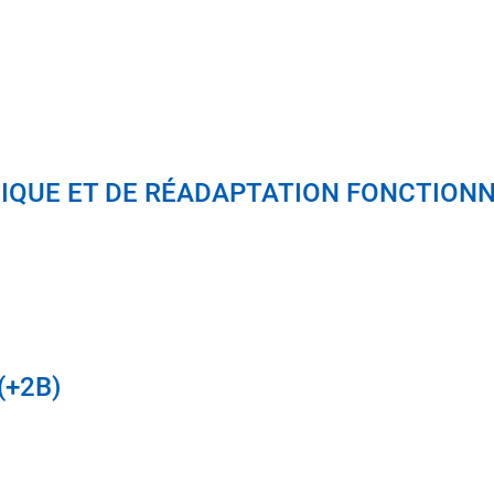
IQUE ET DE RÉADAPTATION FONCTIONNE
(+2B)