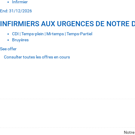
Infirmier
End: 31/12/2026
INFIRMIERS AUX URGENCES DE NOTRE D
CDI | Temps-plein | Mi-temps | Temps-Partiel
Bruyères
See offer
Consulter toutes les offres en cours
Notre 