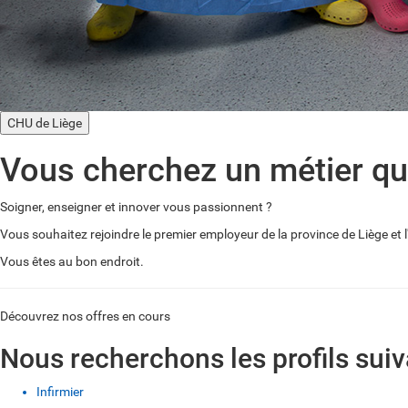
CHU de Liège
Vous cherchez un métier qu
Soigner, enseigner et innover vous passionnent ?
Vous souhaitez rejoindre le premier employeur de la province de Liège et 
Vous êtes au bon endroit.
Découvrez nos offres en cours
Nous recherchons les profils sui
Infirmier