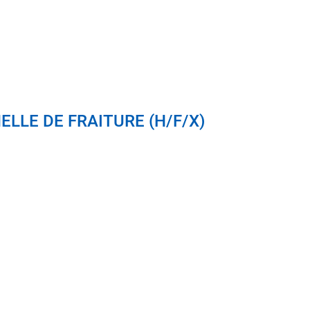
LLE DE FRAITURE (H/F/X)