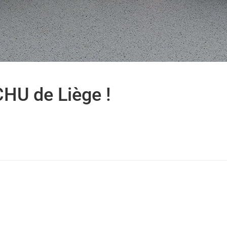
CHU de Liège !