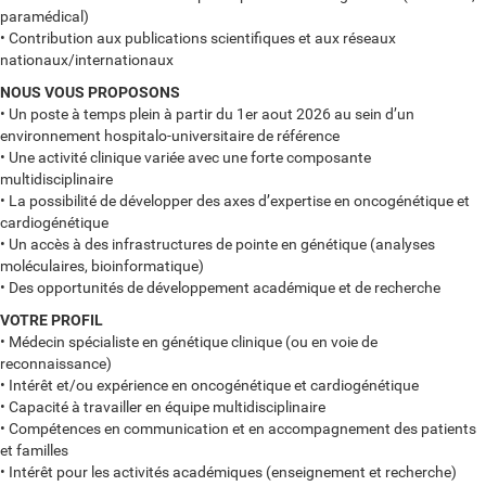
paramédical)
• Contribution aux publications scientifiques et aux réseaux
nationaux/internationaux
NOUS VOUS PROPOSONS
• Un poste à temps plein à partir du 1er aout 2026 au sein d’un
environnement hospitalo-universitaire de référence
• Une activité clinique variée avec une forte composante
multidisciplinaire
• La possibilité de développer des axes d’expertise en oncogénétique et
cardiogénétique
• Un accès à des infrastructures de pointe en génétique (analyses
moléculaires, bioinformatique)
• Des opportunités de développement académique et de recherche
VOTRE PROFIL
• Médecin spécialiste en génétique clinique (ou en voie de
reconnaissance)
• Intérêt et/ou expérience en oncogénétique et cardiogénétique
• Capacité à travailler en équipe multidisciplinaire
• Compétences en communication et en accompagnement des patients
et familles
• Intérêt pour les activités académiques (enseignement et recherche)