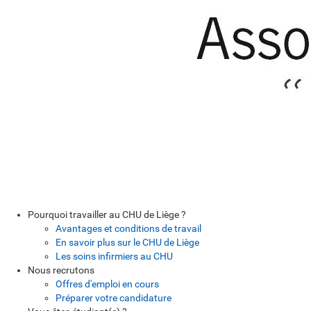
Pourquoi travailler au CHU de Liège ?
Avantages et conditions de travail
En savoir plus sur le CHU de Liège
Les soins infirmiers au CHU
Nous recrutons
Offres d'emploi en cours
Préparer votre candidature