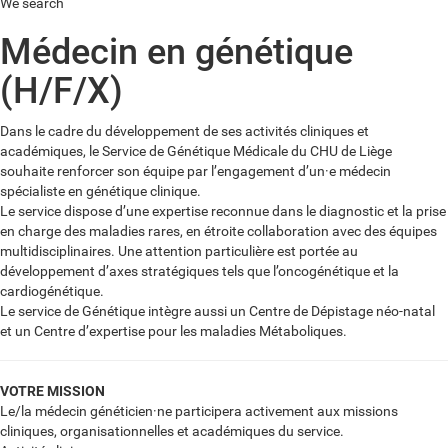
We search
Médecin en génétique
(H/F/X)
Dans le cadre du développement de ses activités cliniques et
académiques, le Service de Génétique Médicale du CHU de Liège
souhaite renforcer son équipe par l’engagement d’un·e médecin
spécialiste en génétique clinique.
Le service dispose d’une expertise reconnue dans le diagnostic et la prise
en charge des maladies rares, en étroite collaboration avec des équipes
multidisciplinaires. Une attention particulière est portée au
développement d’axes stratégiques tels que l’oncogénétique et la
cardiogénétique.
Le service de Génétique intègre aussi un Centre de Dépistage néo-natal
et un Centre d’expertise pour les maladies Métaboliques.
VOTRE MISSION
Le/la médecin généticien·ne participera activement aux missions
cliniques, organisationnelles et académiques du service.