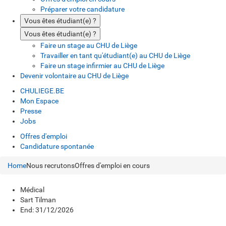
Préparer votre candidature
Vous êtes étudiant(e) ?
Vous êtes étudiant(e) ?
Faire un stage au CHU de Liège
Travailler en tant qu'étudiant(e) au CHU de Liège
Faire un stage infirmier au CHU de Liège
Devenir volontaire au CHU de Liège
CHULIEGE.BE
Mon Espace
Presse
Jobs
Offres d'emploi
Candidature spontanée
Home
Nous recrutons
Offres d'emploi en cours
Médical
Sart Tilman
End: 31/12/2026