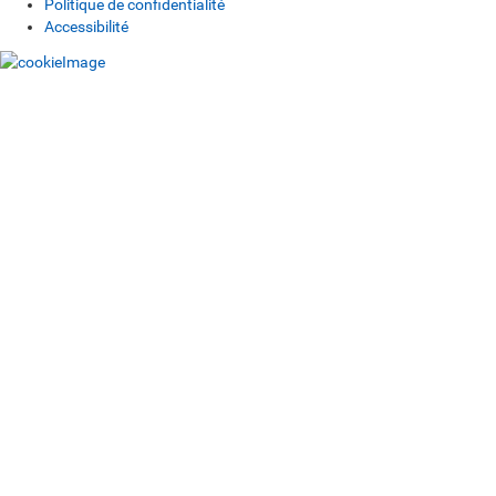
Politique de confidentialité
Accessibilité