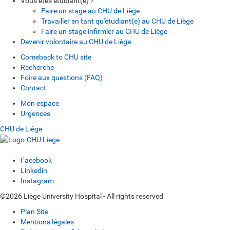
Vous êtes étudiant(e) ?
Faire un stage au CHU de Liège
Travailler en tant qu'étudiant(e) au CHU de Liège
Faire un stage infirmier au CHU de Liège
Devenir volontaire au CHU de Liège
Comeback to CHU site
Recherche
Foire aux questions (FAQ)
Contact
Mon espace
Urgences
CHU de Liège
Facebook
Linkedin
Instagram
©2026 Liège University Hospital - All rights reserved
Plan Site
Mentions légales