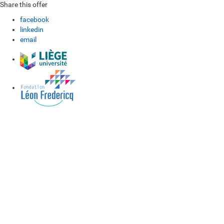
Share this offer
facebook
linkedin
email