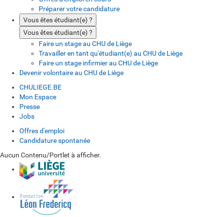
Préparer votre candidature
Vous êtes étudiant(e) ?
Vous êtes étudiant(e) ?
Faire un stage au CHU de Liège
Travailler en tant qu'étudiant(e) au CHU de Liège
Faire un stage infirmier au CHU de Liège
Devenir volontaire au CHU de Liège
CHULIEGE.BE
Mon Espace
Presse
Jobs
Offres d'emploi
Candidature spontanée
Aucun Contenu/Portlet à afficher.