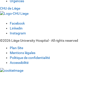
Urgences
CHU de Liège
Facebook
Linkedin
Instagram
©2026 Liège University Hospital - All rights reserved
Plan Site
Mentions légales
Politique de confidentialité
Accessibilité