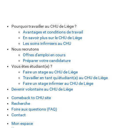
Pourquoi travailler au CHU de Liège ?
Avantages et conditions de travail
En savoir plus sur le CHU de Liège
Les soins infirmiers au CHU
Nous recrutons
Offres d'emploi en cours
Préparer votre candidature
Vous êtes étudiant(e) ?
Faire un stage au CHU de Liège
Travailler en tant qu'étudiant(e) au CHU de Liège
Faire un stage infirmier au CHU de Liège
Devenir volontaire au CHU de Liège
Comeback to CHU site
Recherche
Foire aux questions (FAQ)
Contact
Mon espace