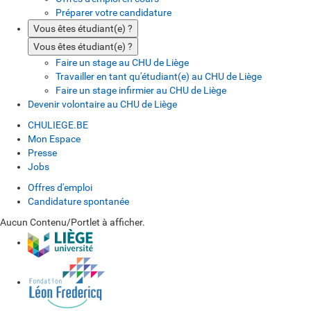
Préparer votre candidature
Vous êtes étudiant(e) ?
Vous êtes étudiant(e) ?
Faire un stage au CHU de Liège
Travailler en tant qu'étudiant(e) au CHU de Liège
Faire un stage infirmier au CHU de Liège
Devenir volontaire au CHU de Liège
CHULIEGE.BE
Mon Espace
Presse
Jobs
Offres d'emploi
Candidature spontanée
Aucun Contenu/Portlet à afficher.