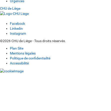
Urgences
CHU de Liège
Facebook
Linkedin
Instagram
©2026 CHU de Liège - Tous droits réservés.
Plan Site
Mentions légales
Politique de confidentialité
Accessibilité