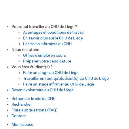
Pourquoi travailler au CHU de Liège ?
Avantages et conditions de travail
En savoir plus sur le CHU de Liège
Les soins infirmiers au CHU
Nous recrutons
Offres d'emploi en cours
Préparer votre candidature
Vous êtes étudiant(e) ?
Faire un stage au CHU de Liège
Travailler en tant qu'étudiant(e) au CHU de Liège
Faire un stage infirmier au CHU de Liège
Devenir volontaire au CHU de Liège
Retour sur le site du CHU
Recherche
Foire aux questions (FAQ)
Contact
Mon espace