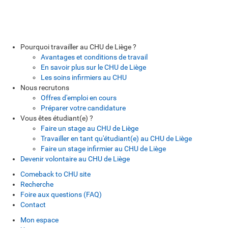
Pourquoi travailler au CHU de Liège ?
Avantages et conditions de travail
En savoir plus sur le CHU de Liège
Les soins infirmiers au CHU
Nous recrutons
Offres d'emploi en cours
Préparer votre candidature
Vous êtes étudiant(e) ?
Faire un stage au CHU de Liège
Travailler en tant qu'étudiant(e) au CHU de Liège
Faire un stage infirmier au CHU de Liège
Devenir volontaire au CHU de Liège
Comeback to CHU site
Recherche
Foire aux questions (FAQ)
Contact
Mon espace