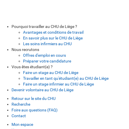
Pourquoi travailler au CHU de Liège ?
Avantages et conditions de travail
En savoir plus sur le CHU de Liège
Les soins infirmiers au CHU
Nous recrutons
Offres d'emploi en cours
Préparer votre candidature
Vous êtes étudiant(e) ?
Faire un stage au CHU de Liège
Travailler en tant qu'étudiant(e) au CHU de Liège
Faire un stage infirmier au CHU de Liège
Devenir volontaire au CHU de Liège
Retour sur le site du CHU
Recherche
Foire aux questions (FAQ)
Contact
Mon espace