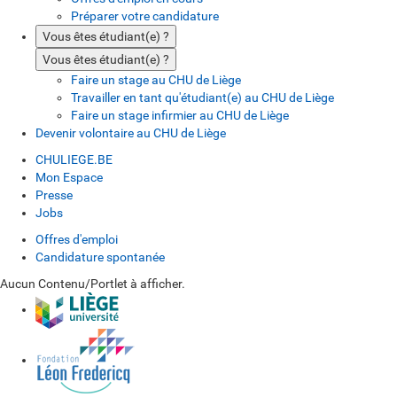
Préparer votre candidature
Vous êtes étudiant(e) ?
Vous êtes étudiant(e) ?
Faire un stage au CHU de Liège
Travailler en tant qu'étudiant(e) au CHU de Liège
Faire un stage infirmier au CHU de Liège
Devenir volontaire au CHU de Liège
CHULIEGE.BE
Mon Espace
Presse
Jobs
Offres d'emploi
Candidature spontanée
Aucun Contenu/Portlet à afficher.