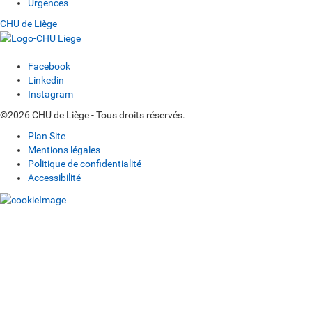
Urgences
CHU de Liège
Facebook
Linkedin
Instagram
©2026 CHU de Liège - Tous droits réservés.
Plan Site
Mentions légales
Politique de confidentialité
Accessibilité