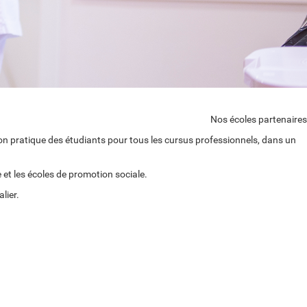
Nos écoles partenaires
ion pratique des étudiants pour tous les cursus professionnels, dans un
et les écoles de promotion sociale.
lier.