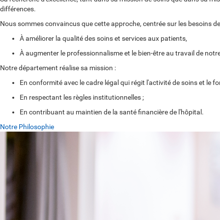
différences
.
Nous sommes convaincus que cette approche, centrée sur les besoins de l
À améliorer la qualité des soins et services aux patients,
À augmenter le professionnalisme et le bien-être au travail de notr
Notre département réalise sa mission :
En conformité avec le cadre légal qui régit l'activité de soins et l
En respectant les règles institutionnelles ;
En contribuant au maintien de la santé financière de l'hôpital.
Notre Philosophie