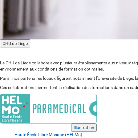
CHU de Liège
Le
CHU de Liège
collabore avec plusieurs établissements aux niveaux régi
environnement aux conditions de formation optimales.
Parmi nos partenaires locaux figurent notamment l'Université de Liège, l
Ces collaborations permettent la réalisation des formations dans un cadre d