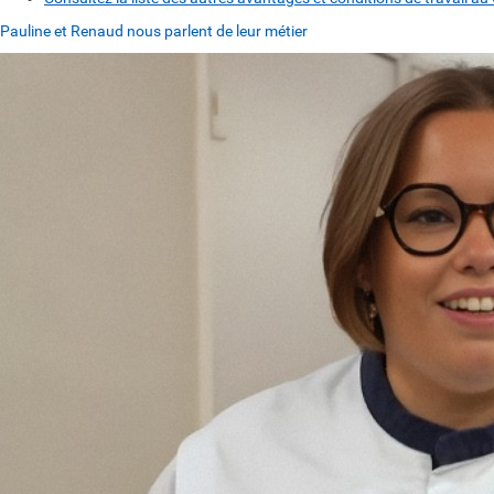
Pauline et Renaud nous parlent de leur métier