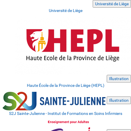
Université de Liège
Université de Liège
Illustration
Haute École de la Province de Liège (HEPL)
Illustration
S2J Sainte-Julienne - Institut de Formations en Soins Infirmiers