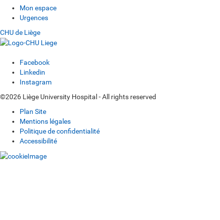
Mon espace
Urgences
CHU de Liège
Facebook
Linkedin
Instagram
©2026 Liège University Hospital - All rights reserved
Plan Site
Mentions légales
Politique de confidentialité
Accessibilité