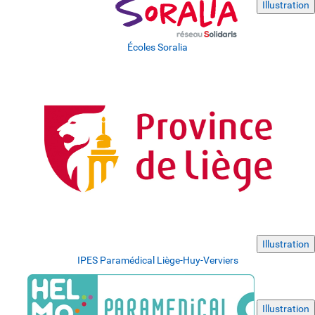
Illustration
Écoles Soralia
Illustration
IPES Paramédical Liège-Huy-Verviers
Illustration