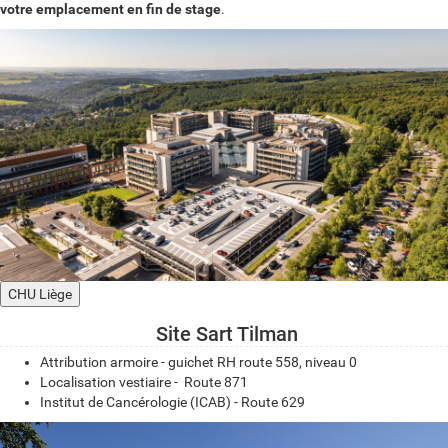
votre emplacement en fin de stage
.
CHU Liège
Site Sart Tilman
Attribution armoire - guichet RH route 558, niveau 0
Localisation vestiaire - Route 871
Institut de Cancérologie (ICAB) - Route 629