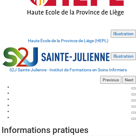
Illustration
Haute École de la Province de Liège (HEPL)
Illustration
S2J Sainte-Julienne - Institut de Formations en Soins Infirmiers
Previous
Next
Informations pratiques