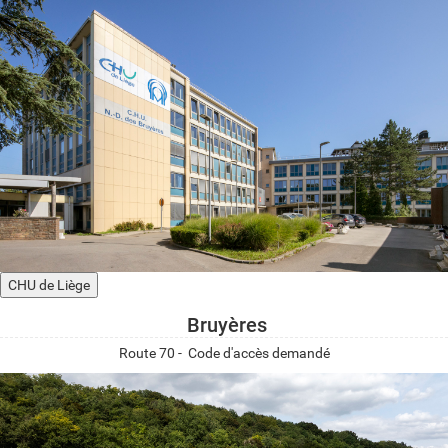
CHU de Liège
Bruyères
Route 70 - Code d'accès demandé