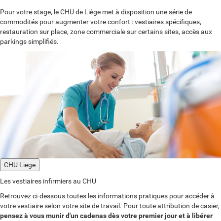
Pour votre stage, le CHU de Liège met à disposition une série de
commodités pour augmenter votre confort : vestiaires spécifiques,
restauration sur place, zone commerciale sur certains sites, accès aux
parkings simplifiés.
CHU Liege
Les vestiaires infirmiers au CHU
Retrouvez ci-dessous toutes les informations pratiques pour accéder à
votre vestiaire selon votre site de travail. Pour toute attribution de casier,
pensez à vous munir d'un cadenas dès votre premier jour et à libérer