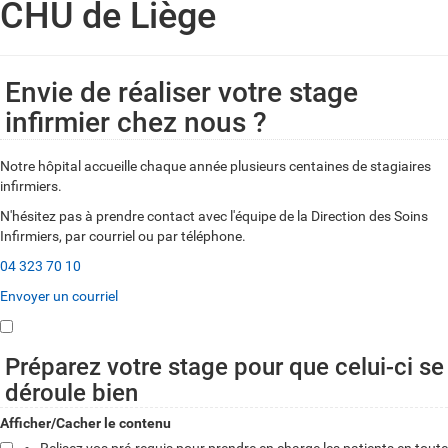
CHU de Liège
Envie de réaliser votre stage
infirmier chez nous ?
Notre hôpital accueille chaque année plusieurs centaines de stagiaires
infirmiers.
N'hésitez pas à prendre contact avec l'équipe de la Direction des Soins
Infirmiers, par courriel ou par téléphone.
04 323 70 10
Envoyer un courriel
Préparez votre stage pour que celui-ci se
déroule bien
Afficher/Cacher le contenu