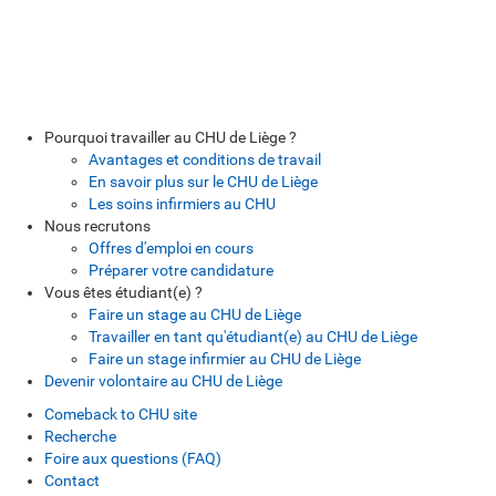
Pourquoi travailler au CHU de Liège ?
Avantages et conditions de travail
En savoir plus sur le CHU de Liège
Les soins infirmiers au CHU
Nous recrutons
Offres d'emploi en cours
Préparer votre candidature
Vous êtes étudiant(e) ?
Faire un stage au CHU de Liège
Travailler en tant qu'étudiant(e) au CHU de Liège
Faire un stage infirmier au CHU de Liège
Devenir volontaire au CHU de Liège
Comeback to CHU site
Recherche
Foire aux questions (FAQ)
Contact