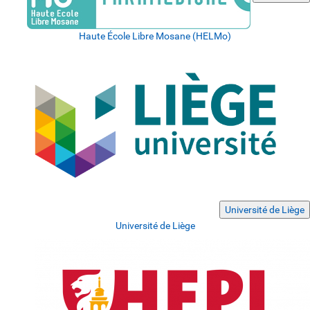
Haute École Libre Mosane (HELMo)
Université de Liège
Université de Liège