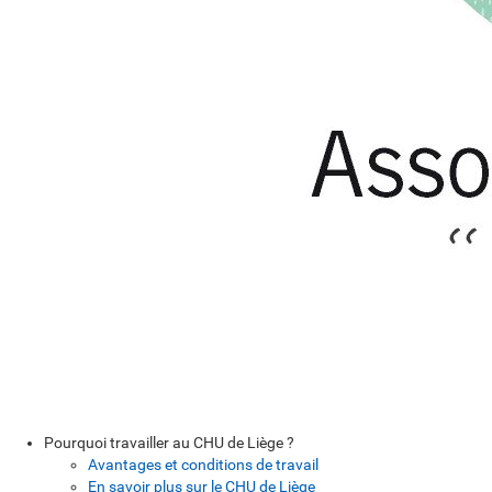
Pourquoi travailler au CHU de Liège ?
Avantages et conditions de travail
En savoir plus sur le CHU de Liège