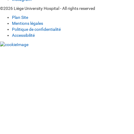
©2026 Liège University Hospital - All rights reserved
Plan Site
Mentions légales
Politique de confidentialité
Accessibilité