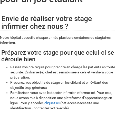
Envie de réaliser votre stage
infirmier chez nous ?
Notre hôpital accueille chaque année plusieurs centaines de stagiaires
infirmiers.
Préparez votre stage pour que celui-ci se
déroule bien
Relisez vos pré-requis pour prendre en charge les patients en toute
sécurité. L’infirmier(e) chef est sensibilisée à cela et vérifiera votre
préparation.
Préparez vos objectifs de stage en les ciblant et en évitant des
objectifs trop généraux
Familiarisez-vous avec le dossier infirmier informatisé. Pour cela,
nous avons mis à disposition une plateforme d’apprentissage en
ligne. Pour y accéder,
cliquez ici
(cet accès nécessite une
identifiaction - contactez votre école)