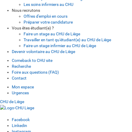
Les soins infirmiers au CHU
Nous recrutons
Offres d'emploi en cours
Préparer votre candidature
Vous êtes étudiant(e) ?
Faire un stage au CHU de Liège
Travailler en tant qu'étudiant(e) au CHU de Liège
Faire un stage infirmier au CHU de Liège
Devenir volontaire au CHU de Liège
Comeback to CHU site
Recherche
Foire aux questions (FAQ)
Contact
Mon espace
Urgences
CHU de Liège
Facebook
Linkedin
Instagram