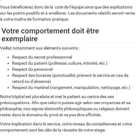
Vous bénéficierez donc de la cote de l’équipe ainsi que des explications
sur les points positifs et à améliorer. Les documents relatifs seront remis
à votre maître de formation pratique.
Votre comportement doit être
exemplaire
Veillez notamment aux éléments suivants :
Respect du secret professionnel
Respect du patient (politesse, culture, intimité, etc.)
Respect du personnel
Respect des horaires (ponctualité, prévenir le service en cas de
retard ou d’absence)
Respect du matériel (rangement, manipulation, nettoyage, etc.)
Notre hôpital est pluraliste et met le patient au centre des ses
préoccupations. Afin que celui-ci puisse agir selon ses croyances et sa
philosophie, nos signes distinctifs philosophiques ou religieux doivent
rester dans le domaine du privé et ne pas être affichés.
Votre implication dans le service, votre niveau de compétences et votre
comportement sont les clés de la réussite de votre stage.