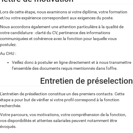
Lors de cette étape, nous examinons si votre diplôme, votre formation
et/ou votre expérience correspondent aux exigences du poste.
Nous accordons également une attention particulière à la qualité de
votre candidature : clarté du CV, pertinence des informations
communiquées et cohérence avec la fonction pour laquelle vous
postulez.
Au CHU :
Veillez donc à postuler en ligne directement et à nous transmettre
l’ensemble des documents requis mentionnés dans l'offre.
Entretien de préselection
L'entretien de présélection constitue un des premiers contacts. Cette
étape a pour but de vérifier si votre profil correspond à la fonction
recherchée.
Votre parcours, vos motivations, votre compréhension de la fonction,
vos disponibilités et attentes salariales peuvent notamment être
évoqués.