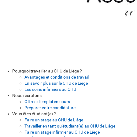
Pourquoi travailler au CHU de Liège ?
Avantages et conditions de travail
En savoir plus sur le CHU de Liège
Les soins infirmiers au CHU
Nous recrutons
Offres d'emploi en cours
Préparer votre candidature
Vous êtes étudiant(e) ?
Faire un stage au CHU de Liège
Travailler en tant qu'étudiant(e) au CHU de Liège
Faire un stage infirmier au CHU de Liège