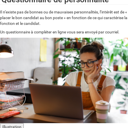
Il n’existe pas de bonnes ou de mauvaises personnalités, l’intérêt est de «
placer le bon candidat au bon poste » en fonction de ce qui caractérise la
fonction et le candidat.
Un questionnaire à compléter en ligne vous sera envoyé par courriel.
Illustration