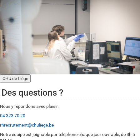
CHU de Liège
Des questions ?
Nous y répondons avec plaisir.
04 323 70 20
rhrecrutement@chuliege.be
Notre équipe est joignable par téléphone chaque jour ouvrable, de 8h à