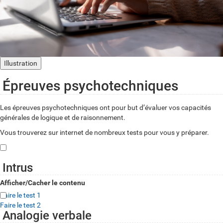
Illustration
Épreuves psychotechniques
Les épreuves psychotechniques ont pour but d’évaluer vos capacités
générales de logique et de raisonnement.
Vous trouverez sur internet de nombreux tests pour vous y préparer.
Intrus
Afficher/Cacher le contenu
Faire le test 1
Faire le test 2
Analogie verbale