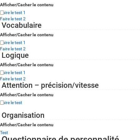
Afficher/Cacher le contenu
Faire le test 1
Faire le test 2
Vocabulaire
Afficher/Cacher le contenu
Faire le test 1
Faire le test 2
Logique
Afficher/Cacher le contenu
Faire le test 1
Faire le test 2
Attention – précision/vitesse
Afficher/Cacher le contenu
Faire le test
Organisation
Afficher/Cacher le contenu
Test
Questionnaire de personnalité