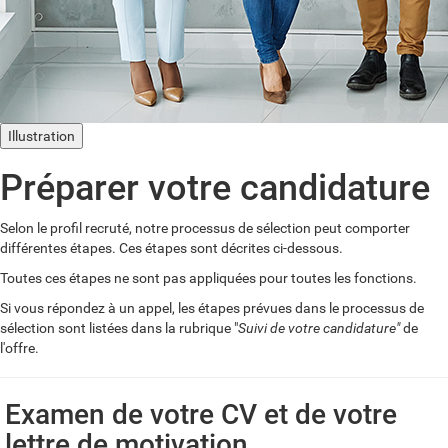
Illustration
Préparer votre candidature
Selon le profil recruté, notre processus de sélection peut comporter
différentes étapes. Ces étapes sont décrites ci-dessous.
Toutes ces étapes ne sont pas appliquées pour toutes les fonctions.
Si vous répondez à un appel, les étapes prévues dans le processus de
sélection sont listées dans la rubrique "
Suivi de votre candidature"
de
l'offre.
Examen de votre CV et de votre
lettre de motivation