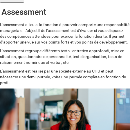
Assessment
L’assessment a lieu si la fonction à pourvoir comporte une responsabilité
managériale. L’objectif de l’assessment est d’évaluer si vous disposez
des compétences attendues pour exercer la fonction décrite. Il permet
d’apporter une vue sur vos points forts et vos points de développement.
L’assessment regroupe différents tests : entretien approfondi, mise en
situation, questionnaire de personnalité, test d’organisation, tests de
raisonnement numérique et verbal, etc.
L’assessment est réalisé par une société externe au CHU et peut
nécessiter une demi-journée, voire une journée complète en fonction du
profil.