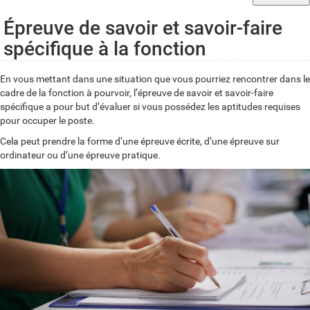
Épreuve de savoir et savoir-faire
spécifique à la fonction
En vous mettant dans une situation que vous pourriez rencontrer dans le
cadre de la fonction à pourvoir, l’épreuve de savoir et savoir-faire
spécifique a pour but d’évaluer si vous possédez les aptitudes requises
pour occuper le poste.
Cela peut prendre la forme d’une épreuve écrite, d’une épreuve sur
ordinateur ou d’une épreuve pratique.