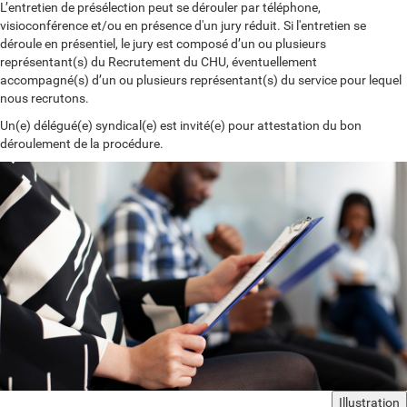
L’entretien de présélection peut se dérouler par téléphone,
visioconférence et/ou en présence d'un jury réduit. Si l'entretien se
déroule en présentiel, le jury est composé d’un ou plusieurs
représentant(s) du Recrutement du CHU, éventuellement
accompagné(s) d’un ou plusieurs représentant(s) du service pour lequel
nous recrutons.
Un(e) délégué(e) syndical(e) est invité(e) pour attestation du bon
déroulement de la procédure.
Illustration