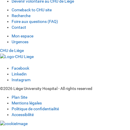
Devenir volontaire au CHU de Liège
Comeback to CHU site
Recherche
Foire aux questions (FAQ)
Contact
Mon espace
Urgences
CHU de Liège
Facebook
Linkedin
Instagram
©2026 Liège University Hospital - All rights reserved
Plan Site
Mentions légales
Politique de confidentialité
Accessibilité