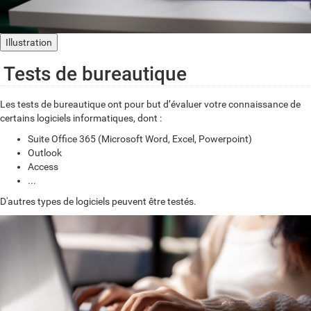
Illustration
Tests de bureautique
Les tests de bureautique ont pour but d’évaluer votre connaissance de
certains logiciels informatiques, dont :
Suite Office 365 (Microsoft Word, Excel, Powerpoint)
Outlook
Access
...
D'autres types de logiciels peuvent être testés.