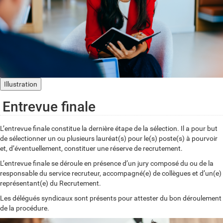
Illustration
Entrevue finale
L’entrevue finale constitue la dernière étape de la sélection. Il a pour but
de sélectionner un ou plusieurs lauréat(s) pour le(s) poste(s) à pourvoir
et, d’éventuellement, constituer une réserve de recrutement.
L’entrevue finale se déroule en présence d’un jury composé du ou de la
responsable du service recruteur, accompagné(e) de collègues et d’un(e)
représentant(e) du Recrutement.
Les délégués syndicaux sont présents pour attester du bon déroulement
de la procédure.