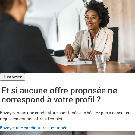
Illustration
Et si aucune offre proposée ne
correspond à votre profil ?
Envoyez-nous une candidature spontanée et n’hésitez pas à consulter
régulièrement nos offres d’emploi.
Envoyer une candidature spontanée