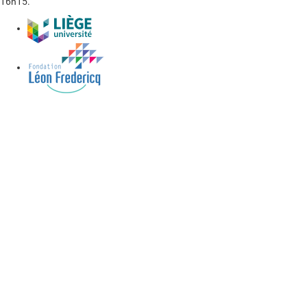
16h15.